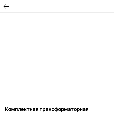
Комплектная трансформаторная