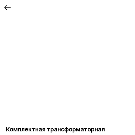
Комплектная трансформаторная